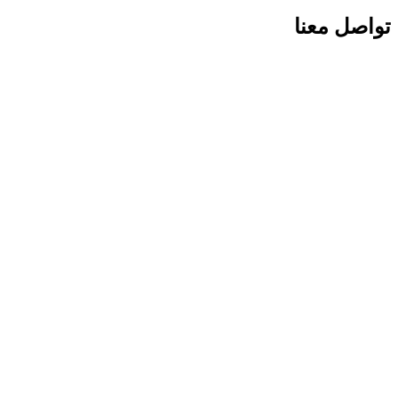
تواصل معنا