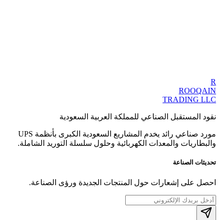
+
+
+
R
+
ROOQAIN
TRADING LLC
نقود المستقبل الصناعي للمملكة العربية السعودية
مورد صناعي رائد يخدم المشاريع السعودية الكبرى بأنظمة UPS
والبطاريات والمعدات الكهربائية وحلول سلسلة التوريد الشاملة.
تحديثات الصناعة
احصل على إشعارات حول المنتجات الجديدة ورؤى الصناعة.